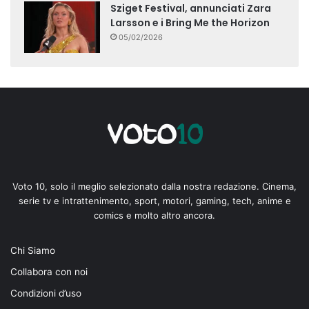
Sziget Festival, annunciati Zara
Larsson e i Bring Me the Horizon
05/02/2026
Voto 10, solo il meglio selezionato dalla nostra redazione. Cinema,
serie tv e intrattenimento, sport, motori, gaming, tech, anime e
comics e molto altro ancora.
Chi Siamo
Collabora con noi
Condizioni d’uso