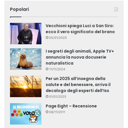
Popolari
Vecchioni spiega Luci a San Siro:
ecco il vero significato del brano
05/01/2025
I segreti degli animali, Apple TV+
annuncia la nuova docuserie
naturalistica
11/11/2024
Per un 2025 all’insegna della
salute e del benessere, arriva il
decalogo degli esperti dell’Iss
01/01/2025
Page Eight – Recensione
08/11/2011