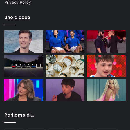
Privacy Policy
Uno a caso
Parliamo di…