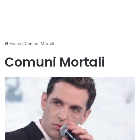
Home
/
Comuni Mortali
Comuni Mortali