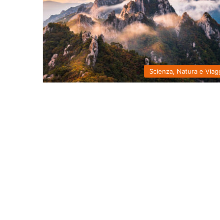
Scienza, Natura e Viag