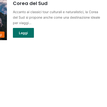
Corea del Sud
Accanto ai classici tour culturali e naturalistici, la Corea
del Sud si propone anche come una destinazione ideale
per viaggi…
Leggi
gi