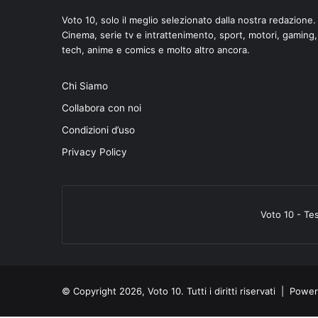
Voto 10, solo il meglio selezionato dalla nostra redazione.
Cinema, serie tv e intrattenimento, sport, motori, gaming,
tech, anime e comics e molto altro ancora.
Chi Siamo
Collabora con noi
Condizioni d’uso
Privacy Policy
Voto 10 - Te
© Copyright 2026, Voto 10. Tutti i diritti riservati | Pow