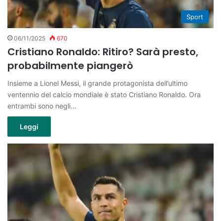
Sport
06/11/2025
670
Cristiano Ronaldo: Ritiro? Sarà presto,
probabilmente piangerò
Insieme a Lionel Messi, il grande protagonista dell’ultimo
ventennio del calcio mondiale è stato Cristiano Ronaldo. Ora
entrambi sono negli…
Leggi