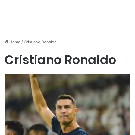
Home
/
Cristiano Ronaldo
Cristiano Ronaldo