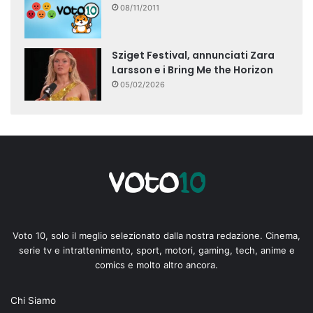
08/11/2011
Sziget Festival, annunciati Zara
Larsson e i Bring Me the Horizon
05/02/2026
Voto 10, solo il meglio selezionato dalla nostra redazione. Cinema,
serie tv e intrattenimento, sport, motori, gaming, tech, anime e
comics e molto altro ancora.
Chi Siamo