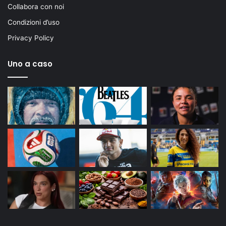
Collabora con noi
Condizioni d’uso
Privacy Policy
Uno a caso