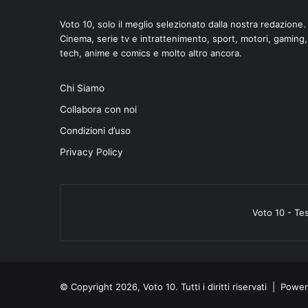
Voto 10, solo il meglio selezionato dalla nostra redazione.
Cinema, serie tv e intrattenimento, sport, motori, gaming,
tech, anime e comics e molto altro ancora.
Chi Siamo
Collabora con noi
Condizioni d’uso
Privacy Policy
Voto 10 - Te
© Copyright 2026, Voto 10. Tutti i diritti riservati | Pow