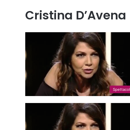
Cristina D’Avena
Spettaco