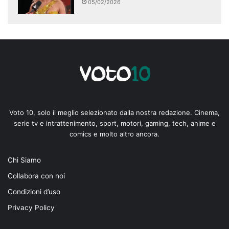
05/02/2026
Voto 10, solo il meglio selezionato dalla nostra redazione. Cinema,
serie tv e intrattenimento, sport, motori, gaming, tech, anime e
comics e molto altro ancora.
Chi Siamo
Collabora con noi
Condizioni d’uso
Privacy Policy