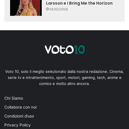
Larsson e i Bring Me the Horizon
05/02/2026
Voto 10, solo il meglio selezionato dalla nostra redazione. Cinema,
serie tv e intrattenimento, sport, motori, gaming, tech, anime e
comics e molto altro ancora.
Chi Siamo
Collabora con noi
Condizioni d’uso
Privacy Policy