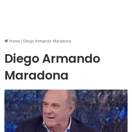
Home
/
Diego Armando Maradona
Diego Armando
Maradona