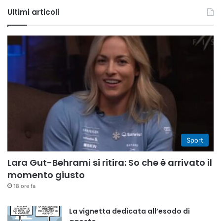
Ultimi articoli
Sport
Lara Gut-Behrami si ritira: So che è arrivato il
momento giusto
18 ore fa
La vignetta dedicata all’esodo di