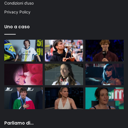
Condizioni d’uso
Privacy Policy
Uno a caso
Parliamo di…