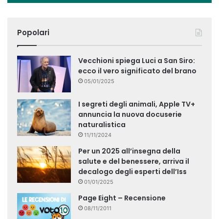
Popolari
Vecchioni spiega Luci a San Siro:
ecco il vero significato del brano
05/01/2025
I segreti degli animali, Apple TV+
annuncia la nuova docuserie
naturalistica
11/11/2024
Per un 2025 all’insegna della
salute e del benessere, arriva il
decalogo degli esperti dell’Iss
01/01/2025
Page Eight – Recensione
08/11/2011