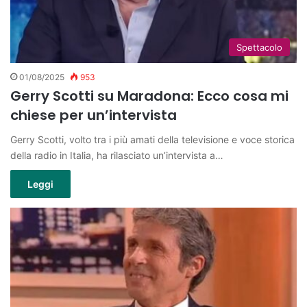
Spettacolo
01/08/2025
953
Gerry Scotti su Maradona: Ecco cosa mi
chiese per un’intervista
Gerry Scotti, volto tra i più amati della televisione e voce storica
della radio in Italia, ha rilasciato un’intervista a…
Leggi