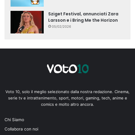
Sziget Festival, annunciati Zara
Larsson e i Bring Me the Horizon
05/02/2026
Voto 10, solo il meglio selezionato dalla nostra redazione. Cinema,
serie tv e intrattenimento, sport, motori, gaming, tech, anime e
comics e molto altro ancora.
Chi Siamo
Collabora con noi