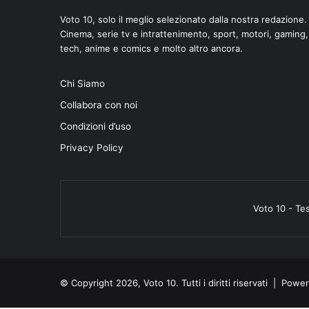
Voto 10, solo il meglio selezionato dalla nostra redazione.
Cinema, serie tv e intrattenimento, sport, motori, gaming,
tech, anime e comics e molto altro ancora.
Chi Siamo
Collabora con noi
Condizioni d’uso
Privacy Policy
Voto 10 - Te
© Copyright 2026, Voto 10. Tutti i diritti riservati | Pow