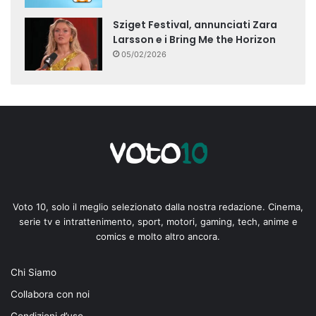
Sziget Festival, annunciati Zara
Larsson e i Bring Me the Horizon
05/02/2026
Voto 10, solo il meglio selezionato dalla nostra redazione. Cinema,
serie tv e intrattenimento, sport, motori, gaming, tech, anime e
comics e molto altro ancora.
Chi Siamo
Collabora con noi