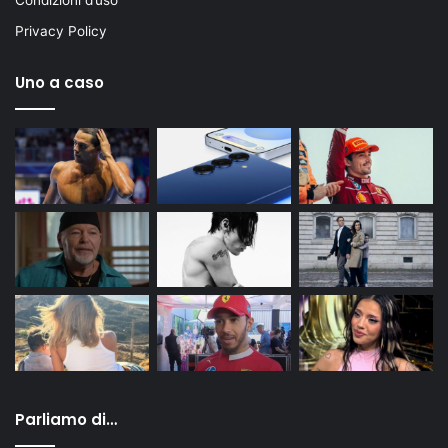
Condizioni d’uso
Privacy Policy
Uno a caso
Parliamo di…