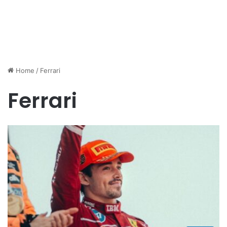
Home
/
Ferrari
Ferrari