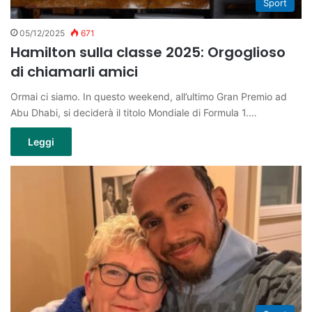
Sport
05/12/2025
671
Hamilton sulla classe 2025: Orgoglioso
di chiamarli amici
Ormai ci siamo. In questo weekend, all’ultimo Gran Premio ad
Abu Dhabi, si deciderà il titolo Mondiale di Formula 1.…
Leggi