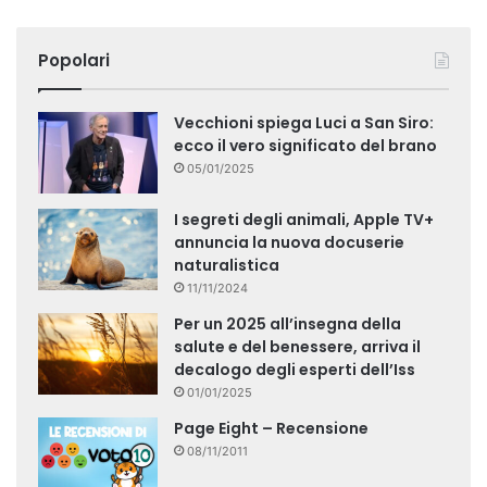
Popolari
Vecchioni spiega Luci a San Siro:
ecco il vero significato del brano
05/01/2025
I segreti degli animali, Apple TV+
annuncia la nuova docuserie
naturalistica
11/11/2024
Per un 2025 all’insegna della
salute e del benessere, arriva il
decalogo degli esperti dell’Iss
01/01/2025
Page Eight – Recensione
08/11/2011