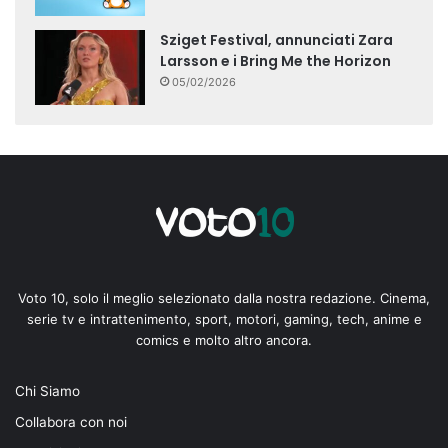
Sziget Festival, annunciati Zara
Larsson e i Bring Me the Horizon
05/02/2026
Voto 10, solo il meglio selezionato dalla nostra redazione. Cinema,
serie tv e intrattenimento, sport, motori, gaming, tech, anime e
comics e molto altro ancora.
Chi Siamo
Collabora con noi