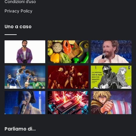
Condizioni d’uso
Privacy Policy
Uno a caso
Parliamo di…