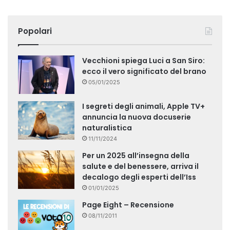
Popolari
Vecchioni spiega Luci a San Siro:
ecco il vero significato del brano
05/01/2025
I segreti degli animali, Apple TV+
annuncia la nuova docuserie
naturalistica
11/11/2024
Per un 2025 all’insegna della
salute e del benessere, arriva il
decalogo degli esperti dell’Iss
01/01/2025
Page Eight – Recensione
08/11/2011