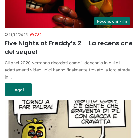
Recensioni Film
11/12/2025
732
Five Nights at Freddy’s 2 – La recensione
del sequel
Gli anni 2020 verranno ricordati come il decennio in cui gli
adattamenti videoludici hanno finalmente trovato la loro strada.
In…
Leggi