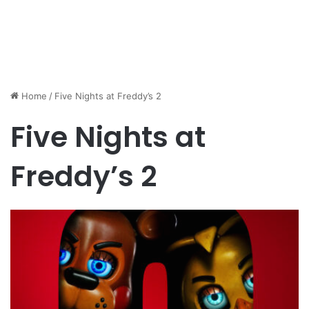
Home
/
Five Nights at Freddy’s 2
Five Nights at
Freddy’s 2