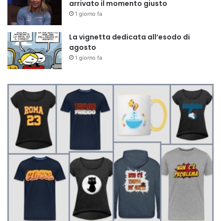
arrivato il momento giusto
1 giorno fa
La vignetta dedicata all’esodo di
agosto
1 giorno fa