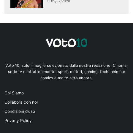
05/02/2026
Voto 10, solo il meglio selezionato dalla nostra redazione. Cinema,
serie tv e intrattenimento, sport, motori, gaming, tech, anime e
comics e molto altro ancora.
Chi Siamo
Collabora con noi
Condizioni d’uso
Privacy Policy