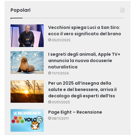
Popolari
Vecchioni spiega Luci a San Siro:
ecco il vero significato del brano
05/01/2025
I segreti degli animali, Apple TV+
annuncia la nuova docuserie
naturalistica
11/11/2024
Per un 2025 all’insegna della
salute e del benessere, arriva il
decalogo degli esperti dell’Iss
01/01/2025
Page Eight – Recensione
08/11/2011