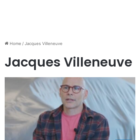
Home
/
Jacques Villeneuve
Jacques Villeneuve