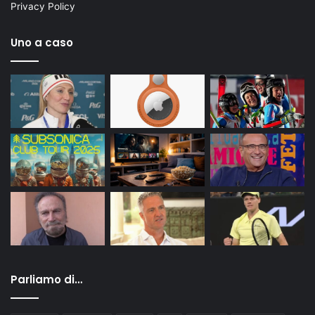
Privacy Policy
Uno a caso
Parliamo di…