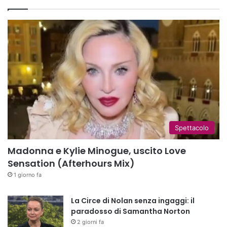
Spettacolo
Madonna e Kylie Minogue, uscito Love
Sensation (Afterhours Mix)
1 giorno fa
La Circe di Nolan senza ingaggi: il
paradosso di Samantha Norton
2 giorni fa