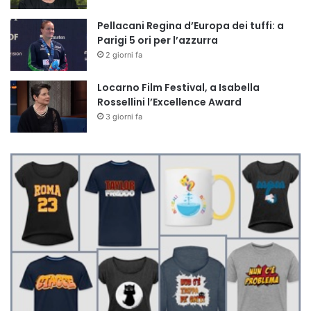
Pellacani Regina d’Europa dei tuffi: a
Parigi 5 ori per l’azzurra
2 giorni fa
Locarno Film Festival, a Isabella
Rossellini l’Excellence Award
3 giorni fa