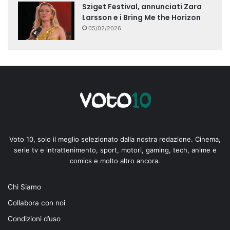
Sziget Festival, annunciati Zara
Larsson e i Bring Me the Horizon
05/02/2026
Voto 10, solo il meglio selezionato dalla nostra redazione. Cinema,
serie tv e intrattenimento, sport, motori, gaming, tech, anime e
comics e molto altro ancora.
Chi Siamo
Collabora con noi
Condizioni d’uso