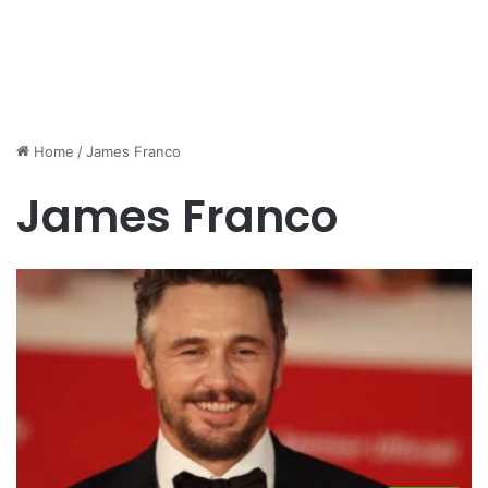
Home
/
James Franco
James Franco