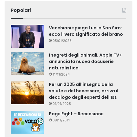
Popolari
Vecchioni spiega Luci a San Siro:
ecco il vero significato del brano
05/01/2025
I segreti degli animali, Apple TV+
annuncia la nuova docuserie
naturalistica
11/11/2024
Per un 2025 all’insegna della
salute e del benessere, arriva il
decalogo degli esperti dell’Iss
01/01/2025
Page Eight – Recensione
08/11/2011