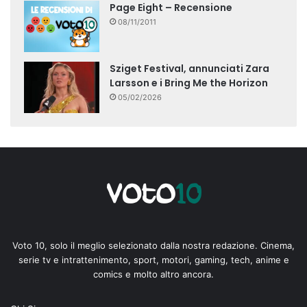
Page Eight – Recensione
08/11/2011
Sziget Festival, annunciati Zara
Larsson e i Bring Me the Horizon
05/02/2026
Voto 10, solo il meglio selezionato dalla nostra redazione. Cinema,
serie tv e intrattenimento, sport, motori, gaming, tech, anime e
comics e molto altro ancora.