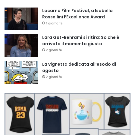
Locarno Film Festival, a Isabella
Rossellini l’Excellence Award
1 giorno fa
Lara Gut-Behrami si ritira: So che è
arrivato il momento giusto
2 giorni fa
La vignetta dedicata all’esodo di
agosto
2 giorni fa