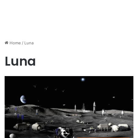
Home
/
Luna
Luna