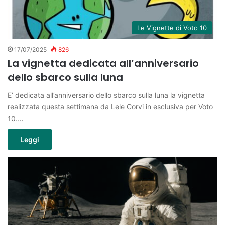
Le Vignette di Voto 10
17/07/2025
826
La vignetta dedicata all’anniversario
dello sbarco sulla luna
E’ dedicata all’anniversario dello sbarco sulla luna la vignetta
realizzata questa settimana da Lele Corvi in esclusiva per Voto
10.…
Leggi