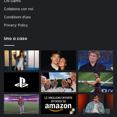
Chi Siamo
Collabora con noi
Condizioni d’uso
Privacy Policy
Uno a caso