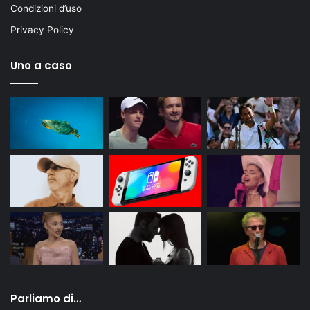
Condizioni d’uso
Privacy Policy
Uno a caso
Parliamo di…