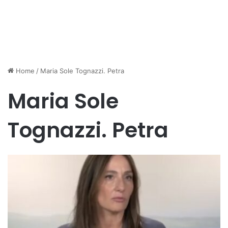
Home
/
Maria Sole Tognazzi. Petra
Maria Sole
Tognazzi. Petra