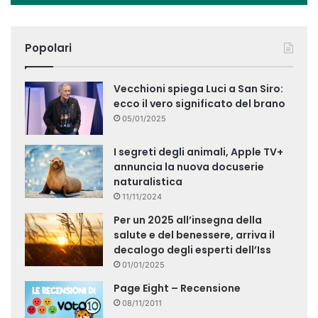
Popolari
Vecchioni spiega Luci a San Siro:
ecco il vero significato del brano
05/01/2025
I segreti degli animali, Apple TV+
annuncia la nuova docuserie
naturalistica
11/11/2024
Per un 2025 all’insegna della
salute e del benessere, arriva il
decalogo degli esperti dell’Iss
01/01/2025
Page Eight – Recensione
08/11/2011