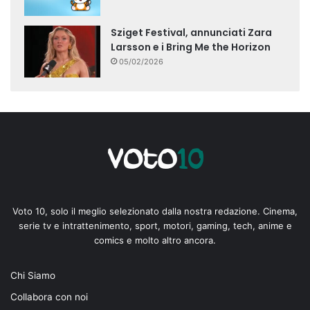
Sziget Festival, annunciati Zara
Larsson e i Bring Me the Horizon
05/02/2026
Voto 10, solo il meglio selezionato dalla nostra redazione. Cinema,
serie tv e intrattenimento, sport, motori, gaming, tech, anime e
comics e molto altro ancora.
Chi Siamo
Collabora con noi