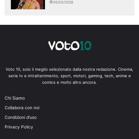
05/02/2026
Voto 10, solo il meglio selezionato dalla nostra redazione. Cinema,
serie tv e intrattenimento, sport, motori, gaming, tech, anime e
comics e molto altro ancora.
Chi Siamo
Collabora con noi
Condizioni d’uso
Privacy Policy