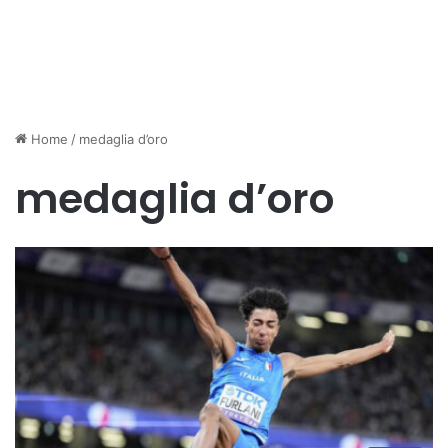
Home
/
medaglia d’oro
medaglia d’oro