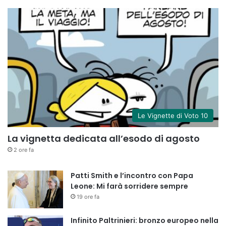
Le Vignette di Voto 10
La vignetta dedicata all’esodo di agosto
2 ore fa
Patti Smith e l’incontro con Papa
Leone: Mi farà sorridere sempre
19 ore fa
Infinito Paltrinieri: bronzo europeo nella