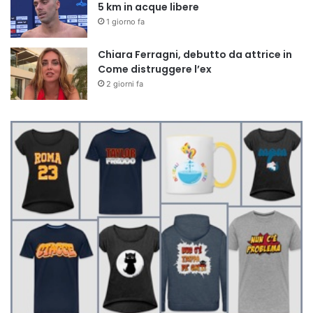
5 km in acque libere
1 giorno fa
Chiara Ferragni, debutto da attrice in
Come distruggere l’ex
2 giorni fa