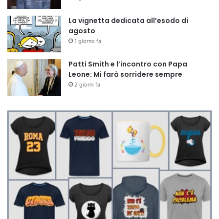
La vignetta dedicata all’esodo di
agosto
1 giorno fa
Patti Smith e l’incontro con Papa
Leone: Mi farà sorridere sempre
2 giorni fa