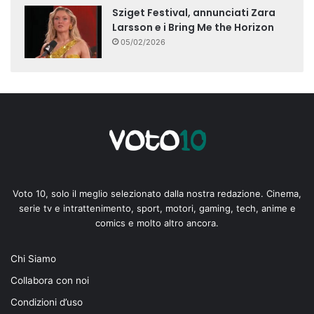
Sziget Festival, annunciati Zara
Larsson e i Bring Me the Horizon
05/02/2026
Voto 10, solo il meglio selezionato dalla nostra redazione. Cinema,
serie tv e intrattenimento, sport, motori, gaming, tech, anime e
comics e molto altro ancora.
Chi Siamo
Collabora con noi
Condizioni d’uso