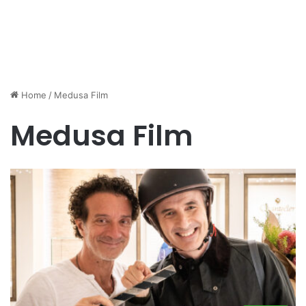
Home
/
Medusa Film
Medusa Film