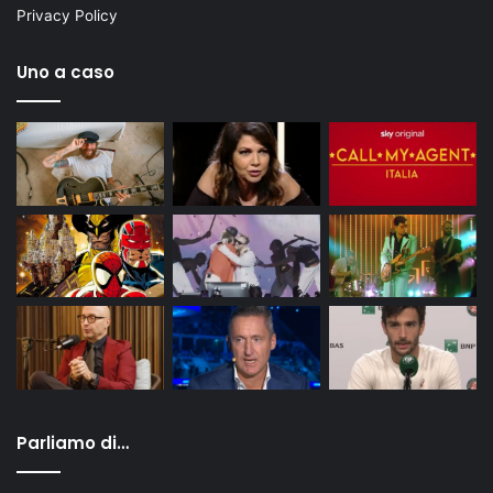
Privacy Policy
Uno a caso
Parliamo di…