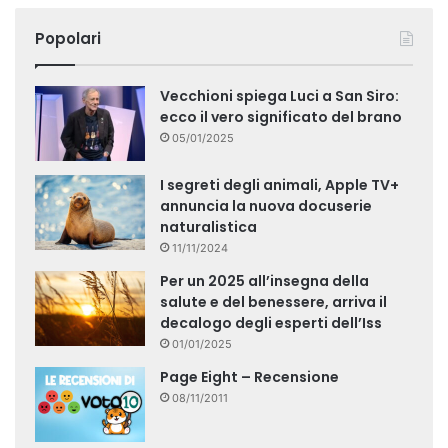
Popolari
Vecchioni spiega Luci a San Siro:
ecco il vero significato del brano
05/01/2025
I segreti degli animali, Apple TV+
annuncia la nuova docuserie
naturalistica
11/11/2024
Per un 2025 all’insegna della
salute e del benessere, arriva il
decalogo degli esperti dell’Iss
01/01/2025
Page Eight – Recensione
08/11/2011