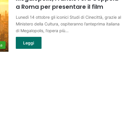
a Roma per presentare il film
Lunedì 14 ottobre gli iconici Studi di Cinecittà, grazie al
Ministero della Cultura, ospiteranno l’anteprima italiana
di Megalopolis, l’opera più…
Leggi
ma