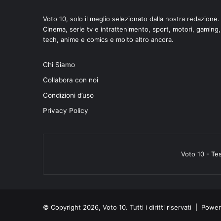
Voto 10, solo il meglio selezionato dalla nostra redazione.
Cinema, serie tv e intrattenimento, sport, motori, gaming,
tech, anime e comics e molto altro ancora.
Chi Siamo
Collabora con noi
Condizioni d’uso
Privacy Policy
Voto 10 - Te
© Copyright 2026, Voto 10. Tutti i diritti riservati | Pow