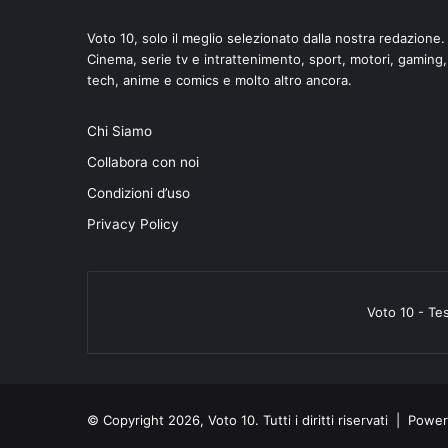
Voto 10, solo il meglio selezionato dalla nostra redazione.
Cinema, serie tv e intrattenimento, sport, motori, gaming,
tech, anime e comics e molto altro ancora.
Chi Siamo
Collabora con noi
Condizioni d’uso
Privacy Policy
Voto 10 - Te
© Copyright 2026, Voto 10. Tutti i diritti riservati | Pow