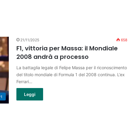
21/11/2025
658
F1, vittoria per Massa: il Mondiale
2008 andrà a processo
La battaglia legale di Felipe Massa per il riconoscimento
del titolo mondiale di Formula 1 del 2008 continua. L’ex
Ferrari…
Leggi
rt