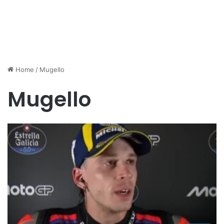
Home
/
Mugello
Mugello