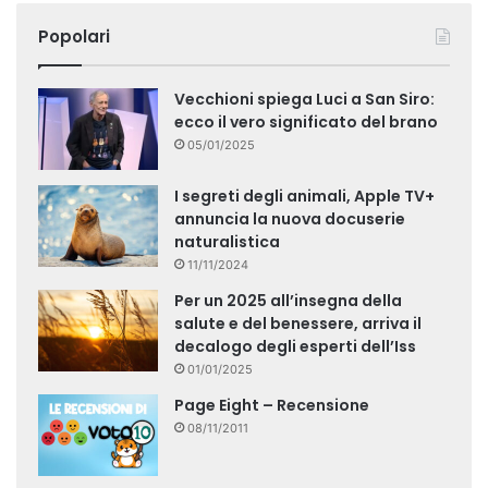
Popolari
Vecchioni spiega Luci a San Siro:
ecco il vero significato del brano
05/01/2025
I segreti degli animali, Apple TV+
annuncia la nuova docuserie
naturalistica
11/11/2024
Per un 2025 all’insegna della
salute e del benessere, arriva il
decalogo degli esperti dell’Iss
01/01/2025
Page Eight – Recensione
08/11/2011