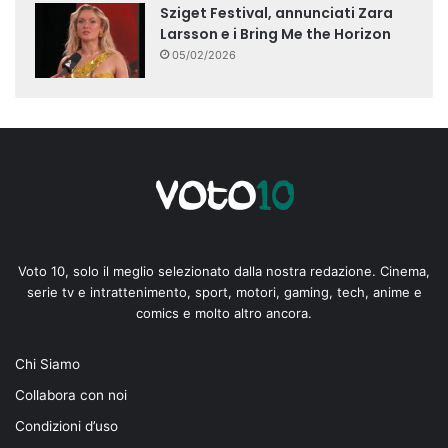
Sziget Festival, annunciati Zara
Larsson e i Bring Me the Horizon
05/02/2026
Voto 10, solo il meglio selezionato dalla nostra redazione. Cinema,
serie tv e intrattenimento, sport, motori, gaming, tech, anime e
comics e molto altro ancora.
Chi Siamo
Collabora con noi
Condizioni d’uso