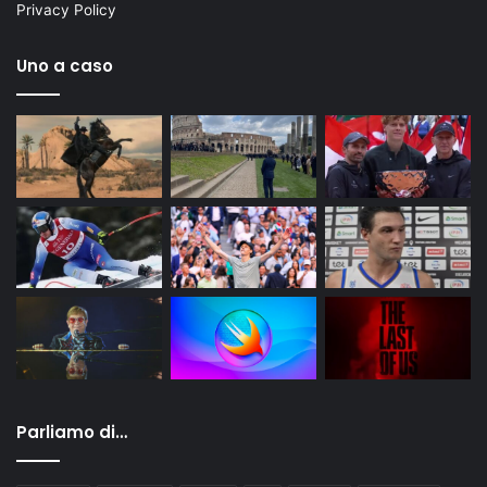
Privacy Policy
Uno a caso
Parliamo di…