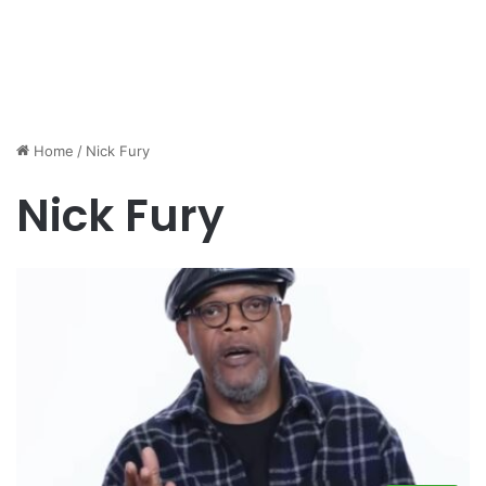
Home
/
Nick Fury
Nick Fury