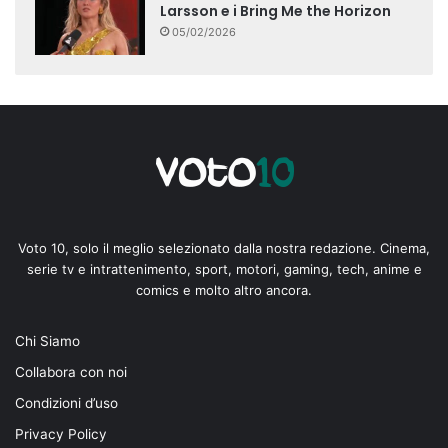
Larsson e i Bring Me the Horizon
05/02/2026
Voto 10, solo il meglio selezionato dalla nostra redazione. Cinema,
serie tv e intrattenimento, sport, motori, gaming, tech, anime e
comics e molto altro ancora.
Chi Siamo
Collabora con noi
Condizioni d’uso
Privacy Policy