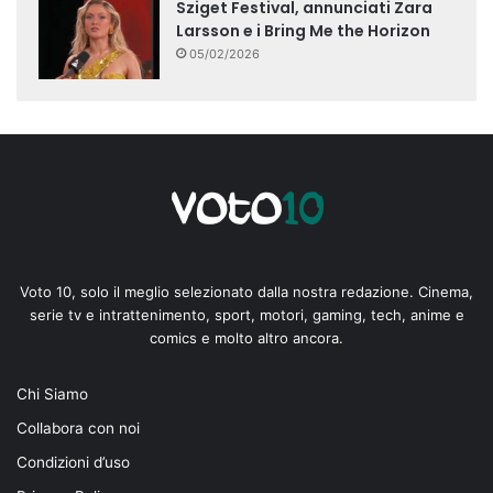
Sziget Festival, annunciati Zara
Larsson e i Bring Me the Horizon
05/02/2026
Voto 10, solo il meglio selezionato dalla nostra redazione. Cinema,
serie tv e intrattenimento, sport, motori, gaming, tech, anime e
comics e molto altro ancora.
Chi Siamo
Collabora con noi
Condizioni d’uso