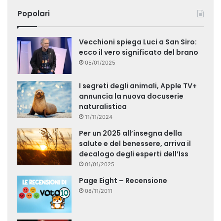
Popolari
Vecchioni spiega Luci a San Siro:
ecco il vero significato del brano
05/01/2025
I segreti degli animali, Apple TV+
annuncia la nuova docuserie
naturalistica
11/11/2024
Per un 2025 all’insegna della
salute e del benessere, arriva il
decalogo degli esperti dell’Iss
01/01/2025
Page Eight – Recensione
08/11/2011