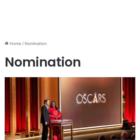
Home
/
Nomination
Nomination