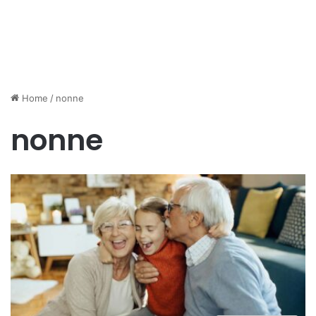
Home
/
nonne
nonne