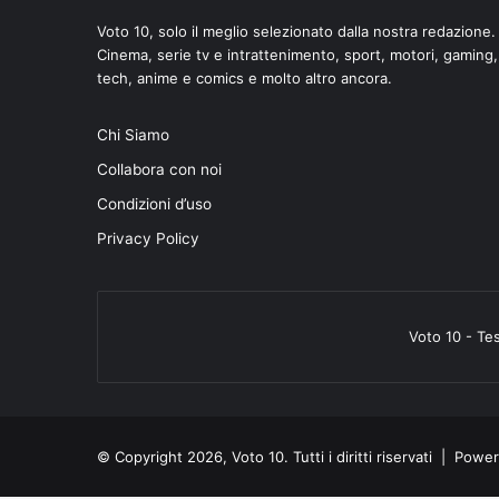
Voto 10, solo il meglio selezionato dalla nostra redazione.
Cinema, serie tv e intrattenimento, sport, motori, gaming,
tech, anime e comics e molto altro ancora.
Chi Siamo
Collabora con noi
Condizioni d’uso
Privacy Policy
Voto 10 - Te
© Copyright 2026, Voto 10. Tutti i diritti riservati | Pow