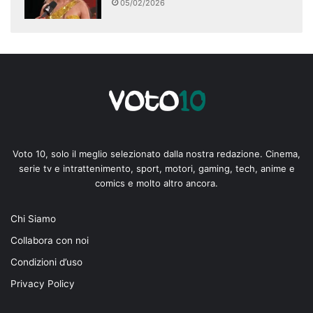
05/02/2026
Voto 10, solo il meglio selezionato dalla nostra redazione. Cinema,
serie tv e intrattenimento, sport, motori, gaming, tech, anime e
comics e molto altro ancora.
Chi Siamo
Collabora con noi
Condizioni d’uso
Privacy Policy