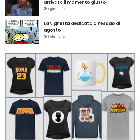
arrivato il momento giusto
1 giorno fa
La vignetta dedicata all’esodo di
agosto
1 giorno fa