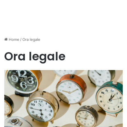
Home
/
Ora legale
Ora legale