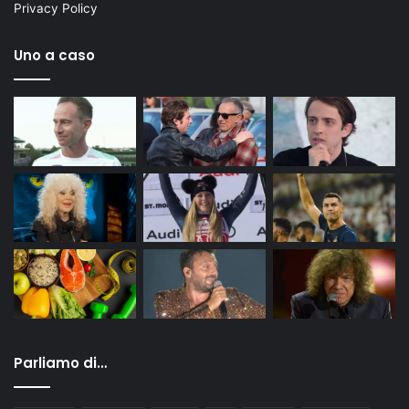
Privacy Policy
Uno a caso
Parliamo di…