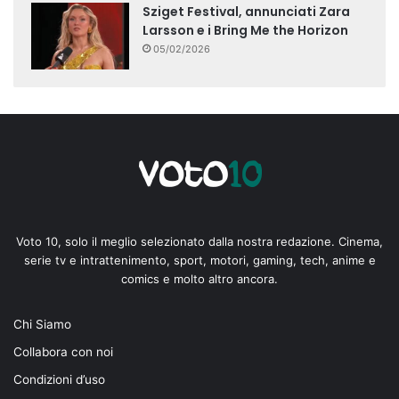
Sziget Festival, annunciati Zara
Larsson e i Bring Me the Horizon
05/02/2026
Voto 10, solo il meglio selezionato dalla nostra redazione. Cinema,
serie tv e intrattenimento, sport, motori, gaming, tech, anime e
comics e molto altro ancora.
Chi Siamo
Collabora con noi
Condizioni d’uso