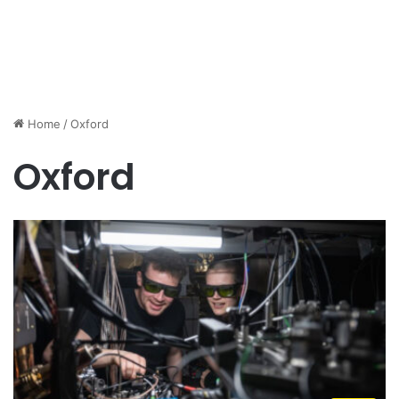
Home
/
Oxford
Oxford