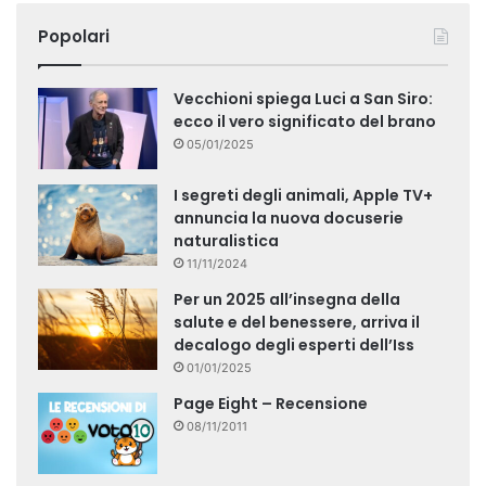
Popolari
Vecchioni spiega Luci a San Siro:
ecco il vero significato del brano
05/01/2025
I segreti degli animali, Apple TV+
annuncia la nuova docuserie
naturalistica
11/11/2024
Per un 2025 all’insegna della
salute e del benessere, arriva il
decalogo degli esperti dell’Iss
01/01/2025
Page Eight – Recensione
08/11/2011