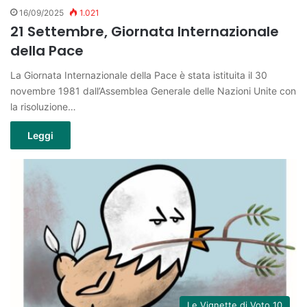
16/09/2025
1.021
21 Settembre, Giornata Internazionale
della Pace
La Giornata Internazionale della Pace è stata istituita il 30
novembre 1981 dall’Assemblea Generale delle Nazioni Unite con
la risoluzione…
Leggi
Le Vignette di Voto 10