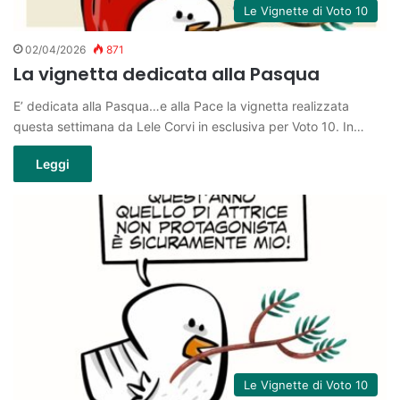
Le Vignette di Voto 10
02/04/2026
871
La vignetta dedicata alla Pasqua
E’ dedicata alla Pasqua…e alla Pace la vignetta realizzata
questa settimana da Lele Corvi in esclusiva per Voto 10. In…
Leggi
Le Vignette di Voto 10