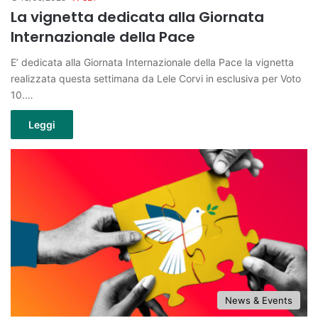
La vignetta dedicata alla Giornata
Internazionale della Pace
E’ dedicata alla Giornata Internazionale della Pace la vignetta
realizzata questa settimana da Lele Corvi in esclusiva per Voto
10.…
Leggi
News & Events