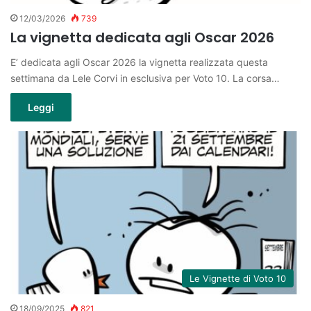
12/03/2026
739
La vignetta dedicata agli Oscar 2026
E’ dedicata agli Oscar 2026 la vignetta realizzata questa
settimana da Lele Corvi in esclusiva per Voto 10. La corsa…
Leggi
Le Vignette di Voto 10
18/09/2025
821