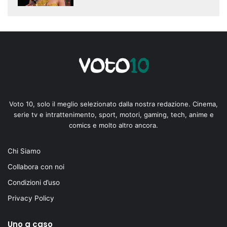
Voto 10, solo il meglio selezionato dalla nostra redazione. Cinema,
serie tv e intrattenimento, sport, motori, gaming, tech, anime e
comics e molto altro ancora.
Chi Siamo
Collabora con noi
Condizioni d’uso
Privacy Policy
Uno a caso