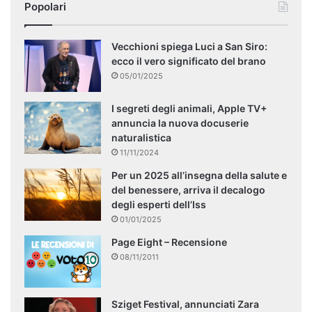
Popolari
Vecchioni spiega Luci a San Siro:
ecco il vero significato del brano
05/01/2025
I segreti degli animali, Apple TV+
annuncia la nuova docuserie
naturalistica
11/11/2024
Per un 2025 all’insegna della salute e
del benessere, arriva il decalogo
degli esperti dell’Iss
01/01/2025
Page Eight – Recensione
08/11/2011
Sziget Festival, annunciati Zara