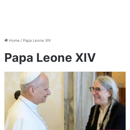
Home
/
Papa Leone XIV
Papa Leone XIV