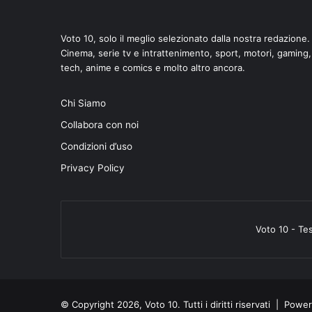
Voto 10, solo il meglio selezionato dalla nostra redazione.
Cinema, serie tv e intrattenimento, sport, motori, gaming,
tech, anime e comics e molto altro ancora.
Chi Siamo
Collabora con noi
Condizioni d’uso
Privacy Policy
Voto 10 - Te
© Copyright 2026, Voto 10. Tutti i diritti riservati | Pow