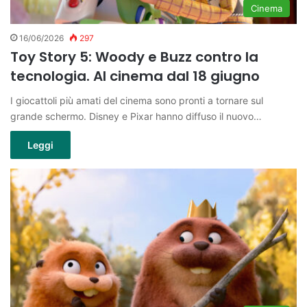
Cinema
16/06/2026
297
Toy Story 5: Woody e Buzz contro la
tecnologia. Al cinema dal 18 giugno
I giocattoli più amati del cinema sono pronti a tornare sul
grande schermo. Disney e Pixar hanno diffuso il nuovo…
Leggi