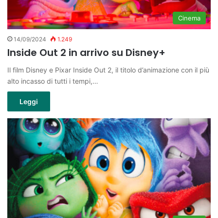
Cinema
14/09/2024
1.249
Inside Out 2 in arrivo su Disney+
Il film Disney e Pixar Inside Out 2, il titolo d’animazione con il più
alto incasso di tutti i tempi,…
Leggi