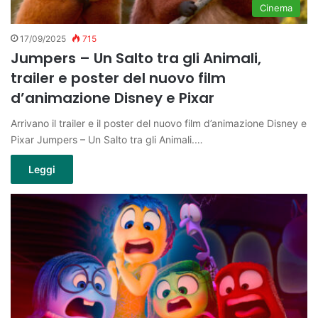
Cinema
17/09/2025
715
Jumpers – Un Salto tra gli Animali,
trailer e poster del nuovo film
d’animazione Disney e Pixar
Arrivano il trailer e il poster del nuovo film d’animazione Disney e
Pixar Jumpers – Un Salto tra gli Animali.…
Leggi