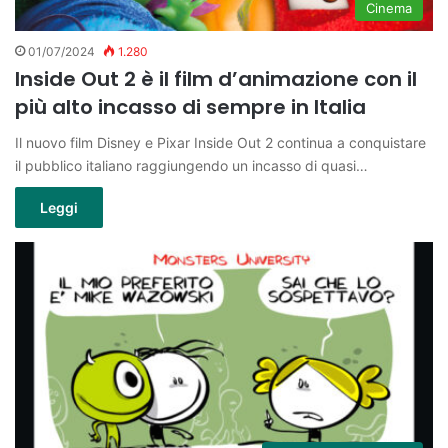
Cinema
01/07/2024
1.280
Inside Out 2 è il film d’animazione con il
più alto incasso di sempre in Italia
Il nuovo film Disney e Pixar Inside Out 2 continua a conquistare
il pubblico italiano raggiungendo un incasso di quasi…
Leggi