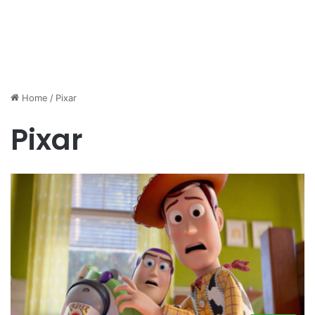
Home
/
Pixar
Pixar