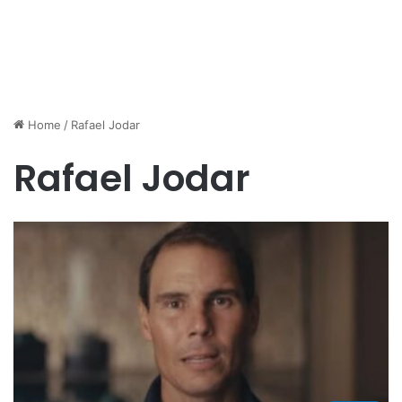
Home
/
Rafael Jodar
Rafael Jodar