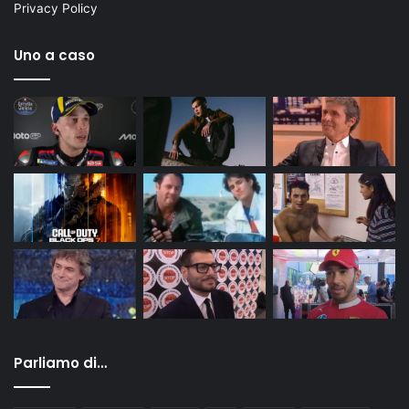
Privacy Policy
Uno a caso
Parliamo di…