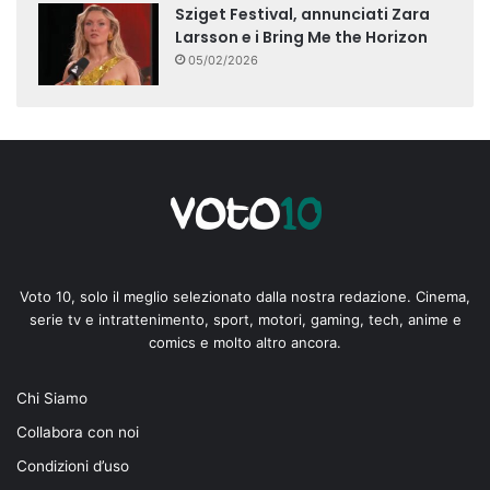
Sziget Festival, annunciati Zara
Larsson e i Bring Me the Horizon
05/02/2026
Voto 10, solo il meglio selezionato dalla nostra redazione. Cinema,
serie tv e intrattenimento, sport, motori, gaming, tech, anime e
comics e molto altro ancora.
Chi Siamo
Collabora con noi
Condizioni d’uso