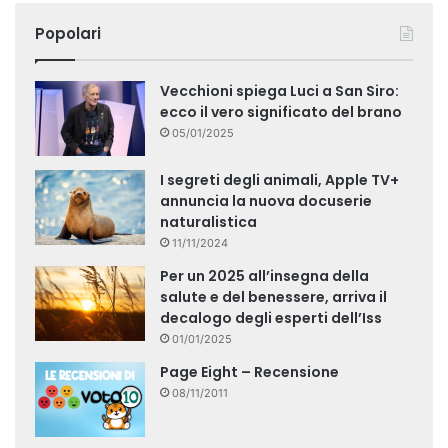
Popolari
Vecchioni spiega Luci a San Siro:
ecco il vero significato del brano
05/01/2025
I segreti degli animali, Apple TV+
annuncia la nuova docuserie
naturalistica
11/11/2024
Per un 2025 all’insegna della
salute e del benessere, arriva il
decalogo degli esperti dell’Iss
01/01/2025
Page Eight – Recensione
08/11/2011