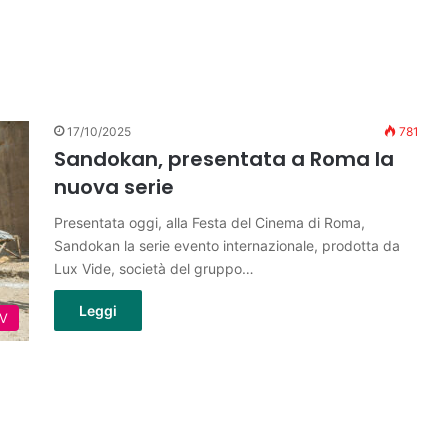
17/10/2025
781
Sandokan, presentata a Roma la
nuova serie
Presentata oggi, alla Festa del Cinema di Roma,
Sandokan la serie evento internazionale, prodotta da
Lux Vide, società del gruppo…
Leggi
TV