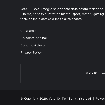
Voto 10, solo il meglio selezionato dalla nostra redazione.
Cinema, serie tv e intrattenimento, sport, motori, gaming,
tech, anime e comics e molto altro ancora.
Chi Siamo
Collabora con noi
Condizioni d’uso
Privacy Policy
Voto 10 - Te
© Copyright 2026, Voto 10. Tutti i diritti riservati | Pow