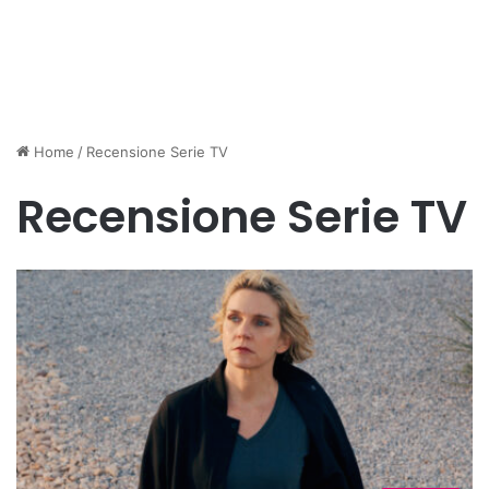
Home
/
Recensione Serie TV
Recensione Serie TV