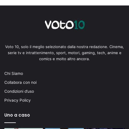
Voto 10, solo il meglio selezionato dalla nostra redazione. Cinema,
serie tv e intrattenimento, sport, motori, gaming, tech, anime e
comics e molto altro ancora.
Chi Siamo
Collabora con noi
Condizioni d’uso
Privacy Policy
Uno a caso