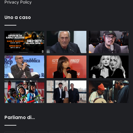
Privacy Policy
Uno a caso
Parliamo di…