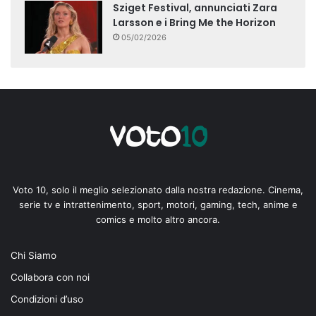
Sziget Festival, annunciati Zara
Larsson e i Bring Me the Horizon
05/02/2026
Voto 10, solo il meglio selezionato dalla nostra redazione. Cinema,
serie tv e intrattenimento, sport, motori, gaming, tech, anime e
comics e molto altro ancora.
Chi Siamo
Collabora con noi
Condizioni d’uso