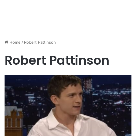
Home
/
Robert Pattinson
Robert Pattinson