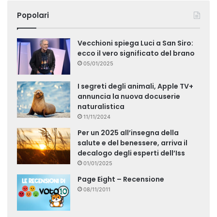
Popolari
Vecchioni spiega Luci a San Siro:
ecco il vero significato del brano
05/01/2025
I segreti degli animali, Apple TV+
annuncia la nuova docuserie
naturalistica
11/11/2024
Per un 2025 all’insegna della
salute e del benessere, arriva il
decalogo degli esperti dell’Iss
01/01/2025
Page Eight – Recensione
08/11/2011