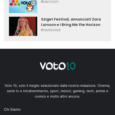
08/11/2011
Sziget Festival, annunciati Zara
Larsson e i Bring Me the Horizon
05/02/2026
Voto 10, solo il meglio selezionato dalla nostra redazione. Cinema,
serie tv e intrattenimento, sport, motori, gaming, tech, anime e
comics e molto altro ancora.
Chi Siamo