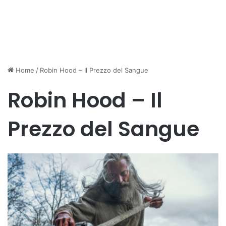
Home
/
Robin Hood – Il Prezzo del Sangue
Robin Hood – Il
Prezzo del Sangue