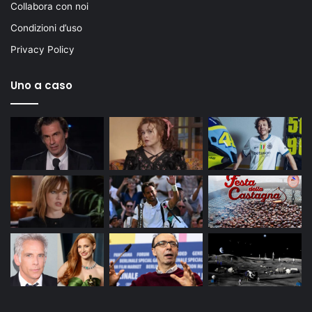
Collabora con noi
Condizioni d’uso
Privacy Policy
Uno a caso