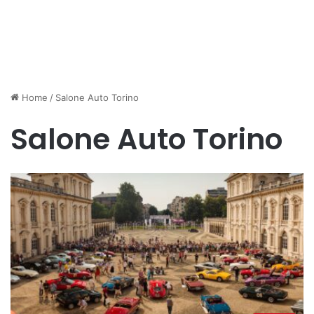
Home
/
Salone Auto Torino
Salone Auto Torino