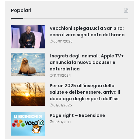
Popolari
Vecchioni spiega Luci a San Siro:
ecco il vero significato del brano
05/01/2025
I segreti degli animali, Apple TV+
annuncia la nuova docuserie
naturalistica
11/11/2024
Per un 2025 all’insegna della
salute e del benessere, arriva il
decalogo degli esperti dell’Iss
01/01/2025
Page Eight – Recensione
08/11/2011