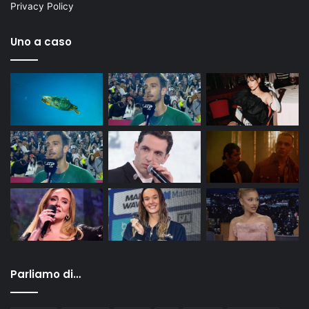
Privacy Policy
Uno a caso
Parliamo di…