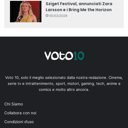
Sziget Festival, annunciati Zara
Larsson e i Bring Me the Horizon
05/02/2026
Voto 10, solo il meglio selezionato dalla nostra redazione. Cinema,
serie tv e intrattenimento, sport, motori, gaming, tech, anime e
comics e molto altro ancora.
Chi Siamo
Collabora con noi
Condizioni d’uso