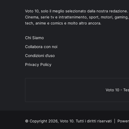
Voto 10, solo il meglio selezionato dalla nostra redazione.
Cinema, serie tv e intrattenimento, sport, motori, gaming,
tech, anime e comics e molto altro ancora.
Chi Siamo
Collabora con noi
Condizioni d’uso
Privacy Policy
Voto 10 - Te
© Copyright 2026, Voto 10. Tutti i diritti riservati | Pow