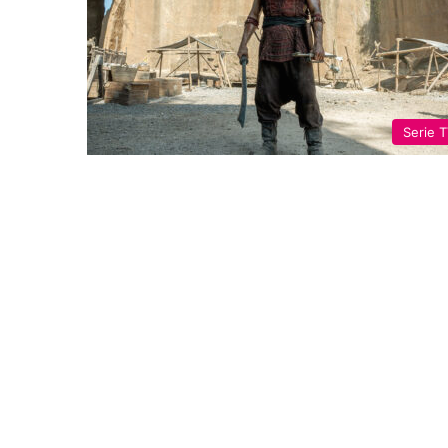
Serie 