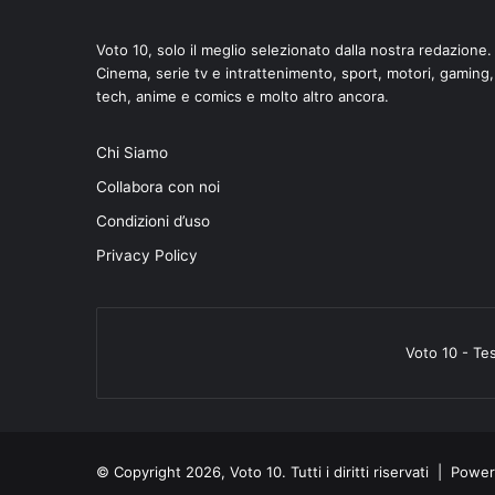
Voto 10, solo il meglio selezionato dalla nostra redazione.
Cinema, serie tv e intrattenimento, sport, motori, gaming,
tech, anime e comics e molto altro ancora.
Chi Siamo
Collabora con noi
Condizioni d’uso
Privacy Policy
Voto 10 - Te
© Copyright 2026, Voto 10. Tutti i diritti riservati | Pow