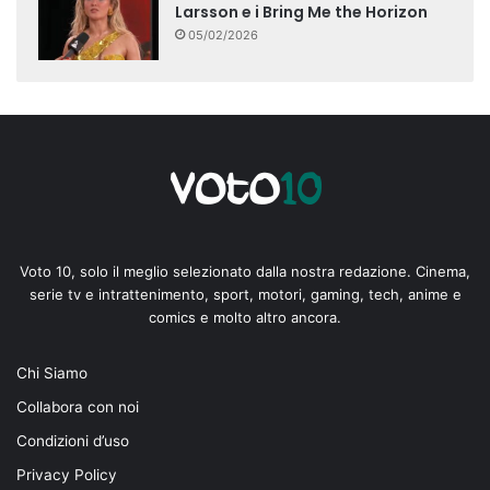
Larsson e i Bring Me the Horizon
05/02/2026
Voto 10, solo il meglio selezionato dalla nostra redazione. Cinema,
serie tv e intrattenimento, sport, motori, gaming, tech, anime e
comics e molto altro ancora.
Chi Siamo
Collabora con noi
Condizioni d’uso
Privacy Policy