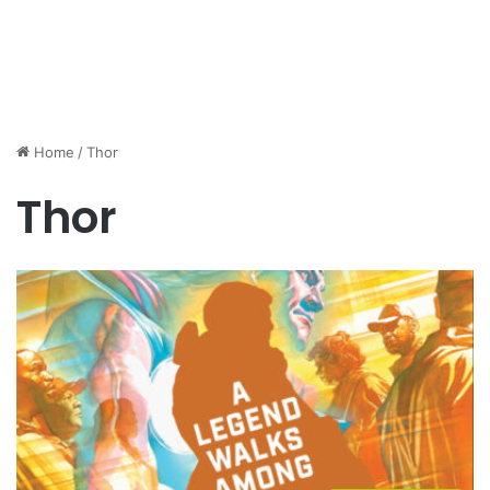
Home
/
Thor
Thor