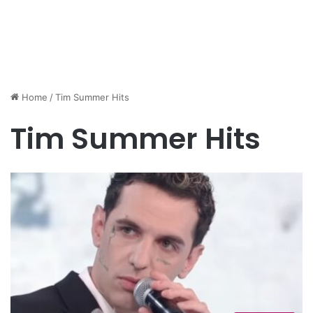
Home
/
Tim Summer Hits
Tim Summer Hits