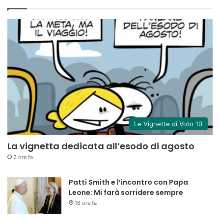
Le Vignette di Voto 10
La vignetta dedicata all’esodo di agosto
2 ore fa
Patti Smith e l’incontro con Papa
Leone: Mi farà sorridere sempre
18 ore fa