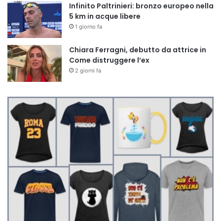
Infinito Paltrinieri: bronzo europeo nella
5 km in acque libere
1 giorno fa
Chiara Ferragni, debutto da attrice in
Come distruggere l’ex
2 giorni fa