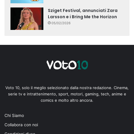
Sziget Festival, annunciati Zara
Larsson e i Bring Me the Horizon
05/02/2026
Voto 10, solo il meglio selezionato dalla nostra redazione. Cinema,
serie tv e intrattenimento, sport, motori, gaming, tech, anime e
comics e molto altro ancora.
Chi Siamo
Collabora con noi