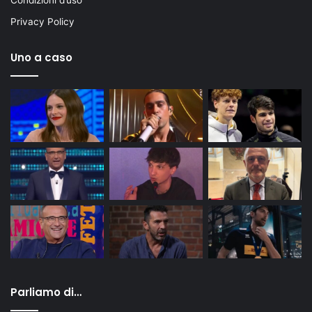
Condizioni d’uso
Privacy Policy
Uno a caso
Parliamo di…