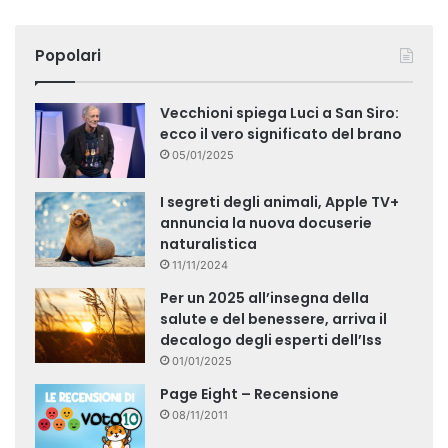
Popolari
Vecchioni spiega Luci a San Siro:
ecco il vero significato del brano
05/01/2025
I segreti degli animali, Apple TV+
annuncia la nuova docuserie
naturalistica
11/11/2024
Per un 2025 all’insegna della
salute e del benessere, arriva il
decalogo degli esperti dell’Iss
01/01/2025
Page Eight – Recensione
08/11/2011