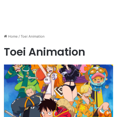
Home
/
Toei Animation
Toei Animation