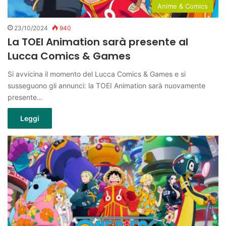
Anime & Comics
23/10/2024
940
La TOEI Animation sarà presente al
Lucca Comics & Games
Si avvicina il momento del Lucca Comics & Games e si
susseguono gli annunci: la TOEI Animation sarà nuovamente
presente…
Leggi