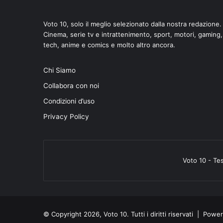
Voto 10, solo il meglio selezionato dalla nostra redazione.
Cinema, serie tv e intrattenimento, sport, motori, gaming,
tech, anime e comics e molto altro ancora.
Chi Siamo
Collabora con noi
Condizioni d’uso
Privacy Policy
Voto 10 - Te
© Copyright 2026, Voto 10. Tutti i diritti riservati | Pow