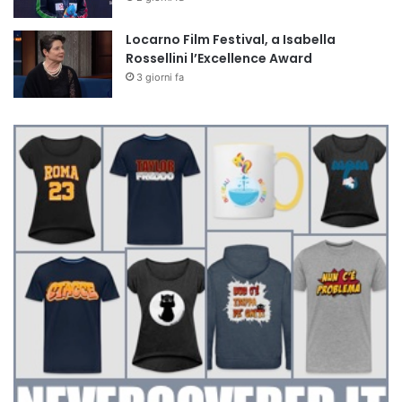
Locarno Film Festival, a Isabella
Rossellini l’Excellence Award
3 giorni fa