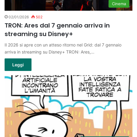
Cinema
02/01/2026
502
TRON: Ares dal 7 gennaio arriva in
streaming su Disney+
Il 2026 si apre con un atteso ritorno nel Grid: dal 7 gennaio
arriva in streaming su Disney+ TRON: Ares,…
Leggi