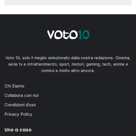
Voto 10, solo il meglio selezionato dalla nostra redazione. Cinema,
serie tv e intrattenimento, sport, motori, gaming, tech, anime e
comics e molto altro ancora.
Chi Siamo
Collabora con noi
Condizioni d’uso
Privacy Policy
Uno a caso