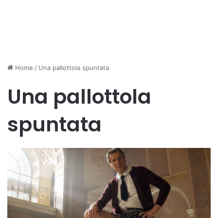
Home
/
Una pallottola spuntata
Una pallottola
spuntata