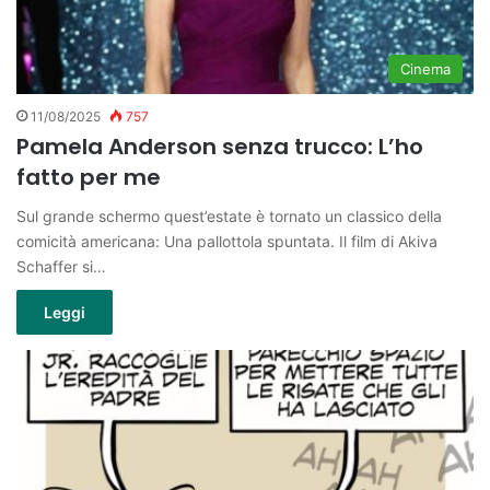
Cinema
11/08/2025
757
Pamela Anderson senza trucco: L’ho
fatto per me
Sul grande schermo quest’estate è tornato un classico della
comicità americana: Una pallottola spuntata. Il film di Akiva
Schaffer si…
Leggi