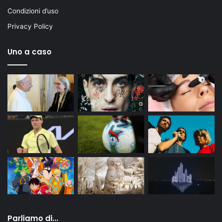
Condizioni d’uso
Privacy Policy
Uno a caso
Parliamo di…