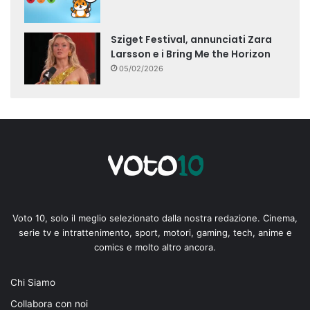
Sziget Festival, annunciati Zara
Larsson e i Bring Me the Horizon
05/02/2026
Voto 10, solo il meglio selezionato dalla nostra redazione. Cinema,
serie tv e intrattenimento, sport, motori, gaming, tech, anime e
comics e molto altro ancora.
Chi Siamo
Collabora con noi