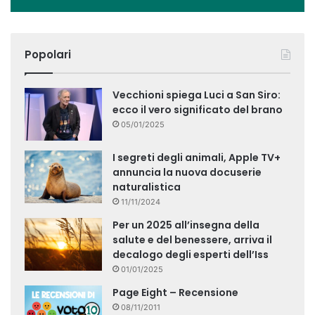
Popolari
Vecchioni spiega Luci a San Siro:
ecco il vero significato del brano
05/01/2025
I segreti degli animali, Apple TV+
annuncia la nuova docuserie
naturalistica
11/11/2024
Per un 2025 all’insegna della
salute e del benessere, arriva il
decalogo degli esperti dell’Iss
01/01/2025
Page Eight – Recensione
08/11/2011