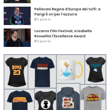
Pellacani Regina d’Europa dei tuffi: a
Parigi 5 ori per l’azzurra
2 giorni fa
Locarno Film Festival, a Isabella
Rossellini l’Excellence Award
3 giorni fa