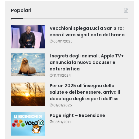
Popolari
Vecchioni spiega Luci a San Siro:
ecco il vero significato del brano
05/01/2025
I segreti degli animali, Apple TV+
annuncia la nuova docuserie
naturalistica
11/11/2024
Per un 2025 all’insegna della
salute e del benessere, arriva il
decalogo degli esperti dell’Iss
01/01/2025
Page Eight – Recensione
08/11/2011