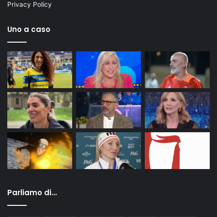
Privacy Policy
Uno a caso
Parliamo di…