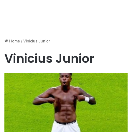
Home
/
Vinicius Junior
Vinicius Junior