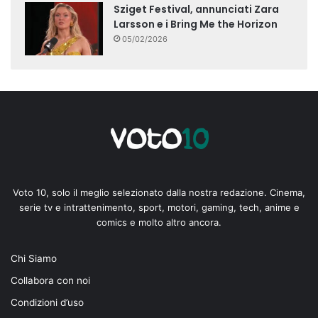
Sziget Festival, annunciati Zara
Larsson e i Bring Me the Horizon
05/02/2026
Voto 10, solo il meglio selezionato dalla nostra redazione. Cinema,
serie tv e intrattenimento, sport, motori, gaming, tech, anime e
comics e molto altro ancora.
Chi Siamo
Collabora con noi
Condizioni d’uso