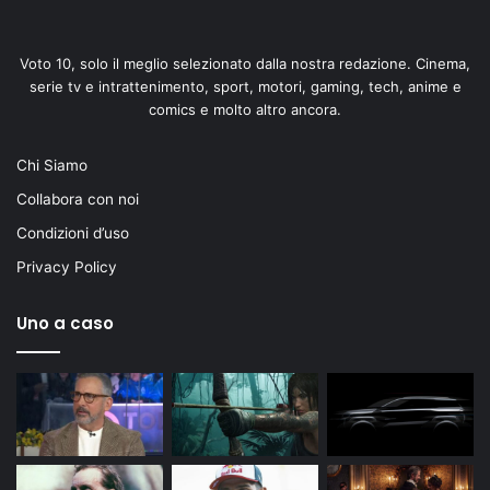
Voto 10, solo il meglio selezionato dalla nostra redazione. Cinema,
serie tv e intrattenimento, sport, motori, gaming, tech, anime e
comics e molto altro ancora.
Chi Siamo
Collabora con noi
Condizioni d’uso
Privacy Policy
Uno a caso