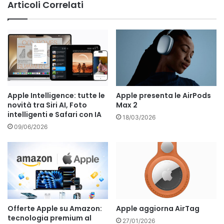
Articoli Correlati
Apple Intelligence: tutte le
Apple presenta le AirPods
novità tra Siri AI, Foto
Max 2
intelligenti e Safari con IA
18/03/2026
09/06/2026
Offerte Apple su Amazon:
Apple aggiorna AirTag
tecnologia premium al
27/01/2026