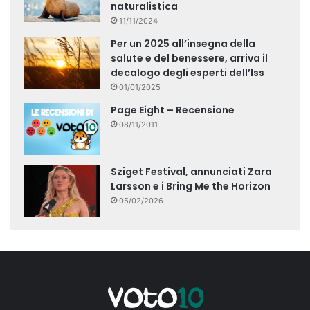
naturalistica
11/11/2024
Per un 2025 all’insegna della
salute e del benessere, arriva il
decalogo degli esperti dell’Iss
01/01/2025
Page Eight – Recensione
08/11/2011
Sziget Festival, annunciati Zara
Larsson e i Bring Me the Horizon
05/02/2026