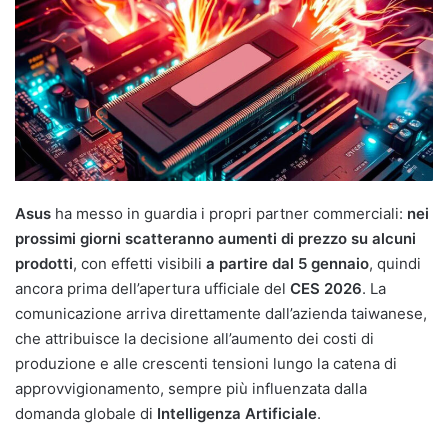
Asus
ha messo in guardia i propri partner commerciali:
nei
prossimi giorni scatteranno aumenti di prezzo su alcuni
prodotti
, con effetti visibili
a partire dal 5 gennaio
, quindi
ancora prima dell’apertura ufficiale del
CES 2026
. La
comunicazione arriva direttamente dall’azienda taiwanese,
che attribuisce la decisione all’aumento dei costi di
produzione e alle crescenti tensioni lungo la catena di
approvvigionamento, sempre più influenzata dalla
domanda globale di
Intelligenza Artificiale
.