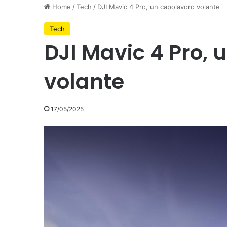
Home
/
Tech
/
DJI Mavic 4 Pro, un capolavoro volante
Tech
DJI Mavic 4 Pro, 
volante
17/05/2025