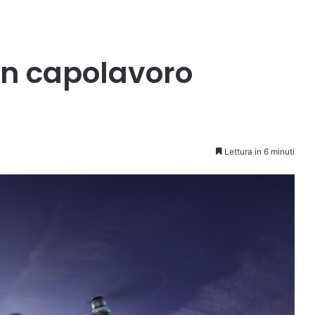
un capolavoro
Lettura in 6 minuti