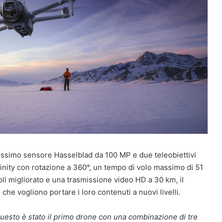
issimo sensore Hasselblad da 100 MP e due teleobiettivi
inity con rotazione a 360°, un tempo di volo massimo di 51
li migliorato e una trasmissione video HD a 30 km, il
 che vogliono portare i loro contenuti a nuovi livelli.
uesto è stato il primo drone con una combinazione di tre