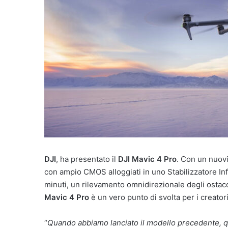
DJI
, ha presentato il
DJI Mavic 4 Pro
. Con un nuov
con ampio CMOS alloggiati in uno Stabilizzatore Inf
minuti, un rilevamento omnidirezionale degli ostaco
Mavic 4 Pro
è un vero punto di svolta per i creatori
“
Quando abbiamo lanciato il modello precedente, q