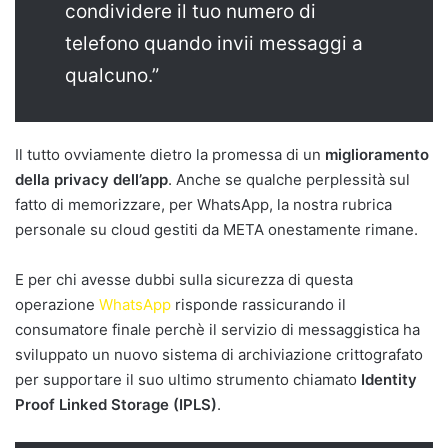
condividere il tuo numero di
telefono quando invii messaggi a
qualcuno.”
Il tutto ovviamente dietro la promessa di un
miglioramento
della privacy dell’app
. Anche se qualche perplessità sul
fatto di memorizzare, per WhatsApp, la nostra rubrica
personale su cloud gestiti da META onestamente rimane.
E per chi avesse dubbi sulla sicurezza di questa
operazione
WhatsApp
risponde rassicurando il
consumatore finale perchè il servizio di messaggistica ha
sviluppato un nuovo sistema di archiviazione crittografato
per supportare il suo ultimo strumento chiamato
Identity
Proof Linked Storage (IPLS)
.