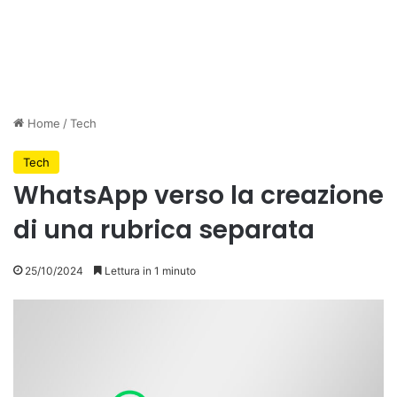
Home
/
Tech
Tech
WhatsApp verso la creazione
di una rubrica separata
25/10/2024
Lettura in 1 minuto