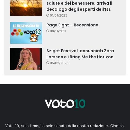
salute e del benessere, arriva il
decalogo degli esperti dell’Iss
01/01/2025
Page Eight – Recensione
08/11/2011
Sziget Festival, annunciati Zara
Larsson e i Bring Me the Horizon
05/02/2026
Voto 10, solo il meglio selezionato dalla nostra redazione. Cinema,