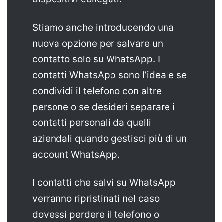
Stiamo anche introducendo una
nuova opzione per salvare un
contatto solo su WhatsApp. I
contatti WhatsApp sono l’ideale se
condividi il telefono con altre
persone o se desideri separare i
contatti personali da quelli
aziendali quando gestisci più di un
account WhatsApp.
I contatti che salvi su WhatsApp
verranno ripristinati nel caso
dovessi perdere il telefono o