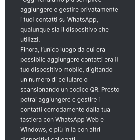
aggiungere e gestire privatamente
i tuoi contatti su WhatsApp,
qualunque sia il dispositivo che
utilizzi.
Finora, l’unico luogo da cui era
possibile aggiungere contatti era il
tuo dispositivo mobile, digitando
un numero di cellulare o
scansionando un codice QR. Presto
potrai aggiungere e gestire i
contatti comodamente dalla tua
tastiera con WhatsApp Web e
Windows, e più in là con altri
dispositivi collegati.