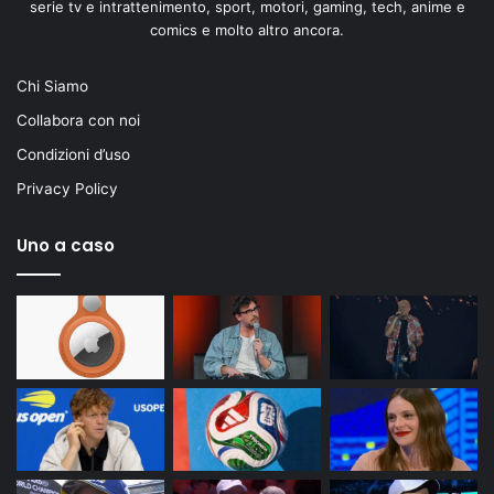
serie tv e intrattenimento, sport, motori, gaming, tech, anime e
comics e molto altro ancora.
Chi Siamo
Collabora con noi
Condizioni d’uso
Privacy Policy
Uno a caso