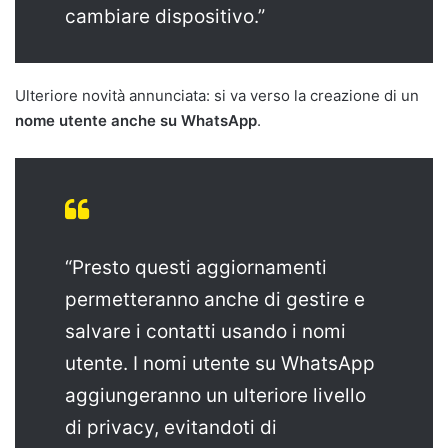
cambiare dispositivo.”
Ulteriore novità annunciata: si va verso la creazione di un
nome utente anche su WhatsApp
.
“Presto questi aggiornamenti
permetteranno anche di gestire e
salvare i contatti usando i nomi
utente. I nomi utente su WhatsApp
aggiungeranno un ulteriore livello
di privacy, evitandoti di