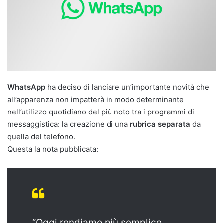
WhatsApp
ha deciso di lanciare un’importante novità che
all’apparenza non impatterà in modo determinante
nell’utilizzo quotidiano del più noto tra i programmi di
messaggistica: la creazione di una
rubrica separata
da
quella del telefono.
Questa la nota pubblicata:
“Oggi rendiamo più semplice