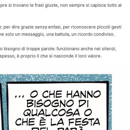
re si trovano le frasi giuste, non sempre si capisce tutto al
: per dire grazie senza enfasi, per riconoscere piccoli gesti
e solo un messaggio, una battuta, un ricordo condiviso.
o bisogno di troppe parole: funzionano anche nei silenzi,
 spesso, è proprio lì che si nasconde il loro valore.