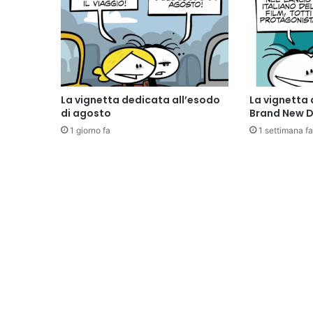
La vignetta dedicata all’esodo
La vignetta 
di agosto
Brand New 
1 giorno fa
1 settimana fa