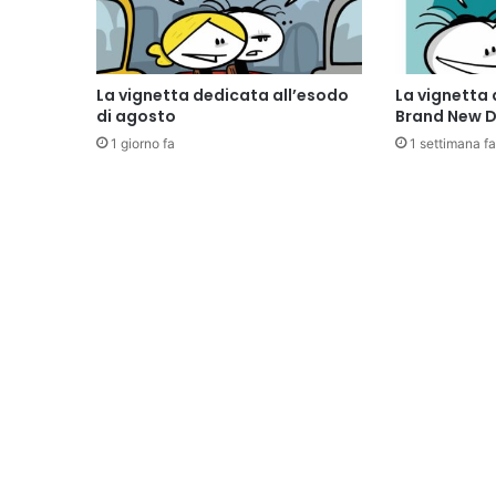
La vignetta dedicata all’esodo
La vignetta 
di agosto
Brand New 
1 giorno fa
1 settimana fa